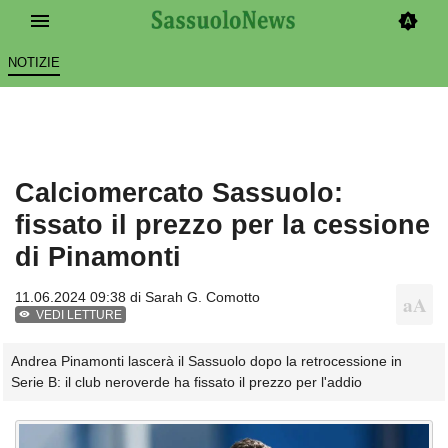
NOTIZIE
Calciomercato Sassuolo:
fissato il prezzo per la cessione
di Pinamonti
11.06.2024 09:38 di
Sarah G. Comotto
VEDI LETTURE
Andrea Pinamonti lascerà il Sassuolo dopo la retrocessione in
Serie B: il club neroverde ha fissato il prezzo per l'addio