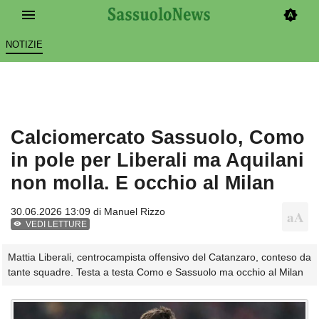
NOTIZIE
Calciomercato Sassuolo, Como
in pole per Liberali ma Aquilani
non molla. E occhio al Milan
30.06.2026 13:09 di
Manuel Rizzo
VEDI LETTURE
Mattia Liberali, centrocampista offensivo del Catanzaro, conteso da
tante squadre. Testa a testa Como e Sassuolo ma occhio al Milan