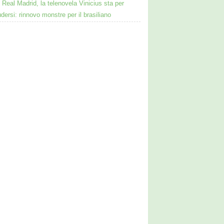
Real Madrid, la telenovela Vinicius sta per
dersi: rinnovo monstre per il brasiliano