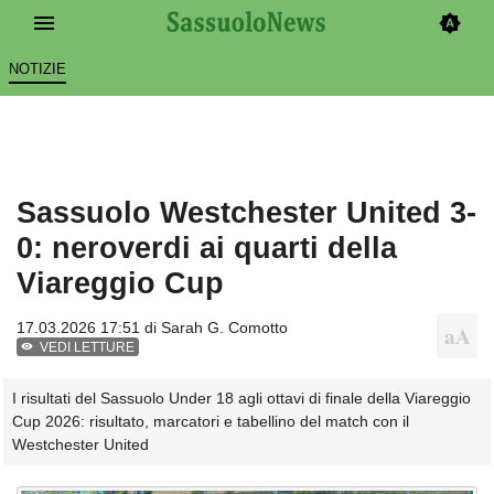
NOTIZIE
Sassuolo Westchester United 3-
0: neroverdi ai quarti della
Viareggio Cup
17.03.2026 17:51 di
Sarah G. Comotto
VEDI LETTURE
I risultati del Sassuolo Under 18 agli ottavi di finale della Viareggio
Cup 2026: risultato, marcatori e tabellino del match con il
Westchester United