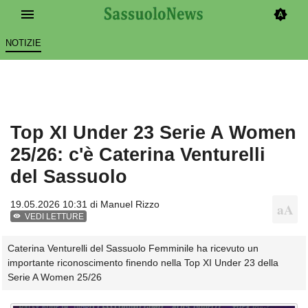
NOTIZIE
Top XI Under 23 Serie A Women
25/26: c'è Caterina Venturelli
del Sassuolo
19.05.2026 10:31 di
Manuel Rizzo
VEDI LETTURE
Caterina Venturelli del Sassuolo Femminile ha ricevuto un
importante riconoscimento finendo nella Top XI Under 23 della
Serie A Women 25/26