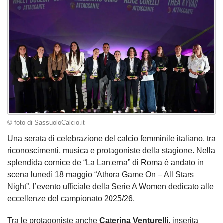
© foto di SassuoloCalcio.it
Una serata di celebrazione del calcio femminile italiano, tra
riconoscimenti, musica e protagoniste della stagione. Nella
splendida cornice de “La Lanterna” di Roma è andato in
scena lunedì 18 maggio “Athora Game On – All Stars
Night”, l’evento ufficiale della Serie A Women dedicato alle
eccellenze del campionato 2025/26.
Tra le protagoniste anche
Caterina Venturelli
, inserita