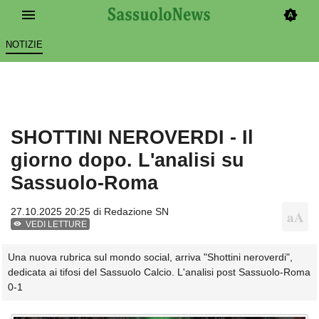
NOTIZIE
SHOTTINI NEROVERDI - Il
giorno dopo. L'analisi su
Sassuolo-Roma
27.10.2025 20:25 di
Redazione SN
VEDI LETTURE
Una nuova rubrica sul mondo social, arriva "Shottini neroverdi",
dedicata ai tifosi del Sassuolo Calcio. L'analisi post Sassuolo-Roma
0-1