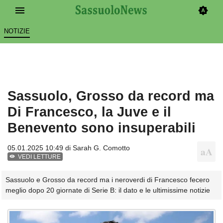
NOTIZIE
Sassuolo, Grosso da record ma
Di Francesco, la Juve e il
Benevento sono insuperabili
05.01.2025 10:49 di
Sarah G. Comotto
VEDI LETTURE
Sassuolo e Grosso da record ma i neroverdi di Francesco fecero
meglio dopo 20 giornate di Serie B: il dato e le ultimissime notizie