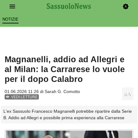
NOTIZIE
Magnanelli, addio ad Allegri e
al Milan: la Carrarese lo vuole
per il dopo Calabro
01.06.2026 11:26 di
Sarah G. Comotto
VEDI LETTURE
L'ex Sassuolo Francesco Magnanelli potrebbe ripartire dalla Serie
B. Addio ad Allegri e possibile prima esperienza alla Carrarese