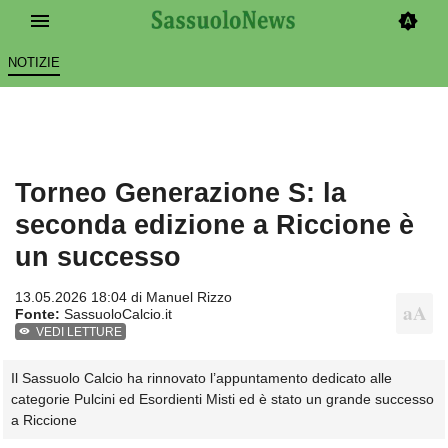
NOTIZIE
Torneo Generazione S: la
seconda edizione a Riccione è
un successo
13.05.2026 18:04 di
Manuel Rizzo
Fonte:
SassuoloCalcio.it
VEDI LETTURE
Il Sassuolo Calcio ha rinnovato l’appuntamento dedicato alle
categorie Pulcini ed Esordienti Misti ed è stato un grande successo
a Riccione