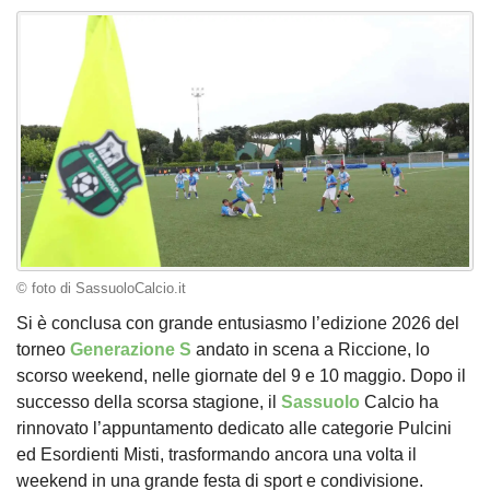
© foto di SassuoloCalcio.it
Si è conclusa con grande entusiasmo l’edizione 2026 del
torneo
Generazione S
andato in scena a Riccione, lo
scorso weekend, nelle giornate del 9 e 10 maggio. Dopo il
successo della scorsa stagione, il
Sassuolo
Calcio ha
rinnovato l’appuntamento dedicato alle categorie Pulcini
ed Esordienti Misti, trasformando ancora una volta il
weekend in una grande festa di sport e condivisione.