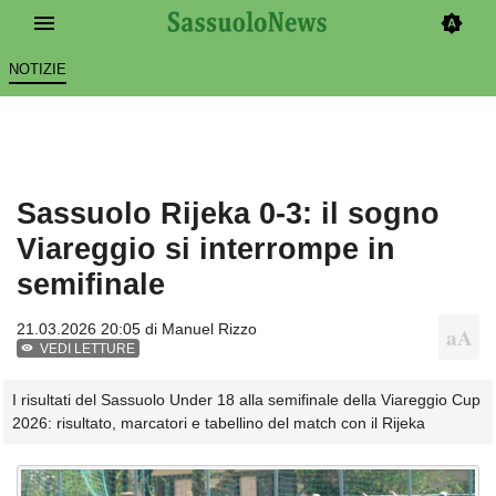
NOTIZIE
Sassuolo Rijeka 0-3: il sogno
Viareggio si interrompe in
semifinale
21.03.2026 20:05 di
Manuel Rizzo
VEDI LETTURE
I risultati del Sassuolo Under 18 alla semifinale della Viareggio Cup
2026: risultato, marcatori e tabellino del match con il Rijeka