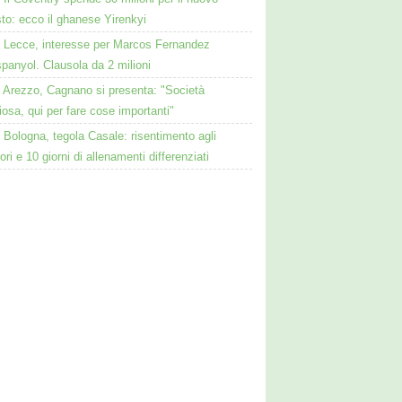
to: ecco il ghanese Yirenkyi
Lecce, interesse per Marcos Fernandez
spanyol. Clausola da 2 milioni
Arezzo, Cagnano si presenta: "Società
osa, qui per fare cose importanti"
Bologna, tegola Casale: risentimento agli
ori e 10 giorni di allenamenti differenziati