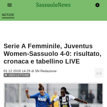
NOTIZIE
Serie A Femminile, Juventus
Women-Sassuolo 4-0: risultato,
cronaca e tabellino LIVE
01.12.2018 14:29 di
SN Redazione
VEDI LETTURE