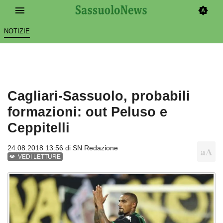
NOTIZIE
Cagliari-Sassuolo, probabili
formazioni: out Peluso e
Ceppitelli
24.08.2018 13:56 di
SN Redazione
VEDI LETTURE