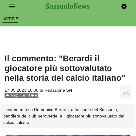
NOTIZIE
Il commento: "Berardi il
giocatore più sottovalutato
nella storia del calcio italiano"
17.05.2023 16:38 di
Redazione SN
VEDI LETTURE
Il commento su Domenico Berardi, attaccante del Sassuolo,
bandiera del club neroverde: è il giocatore più sottovalutato del
calcio italiano