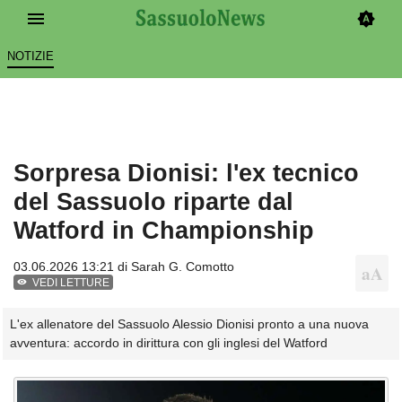
NOTIZIE
Sorpresa Dionisi: l'ex tecnico
del Sassuolo riparte dal
Watford in Championship
03.06.2026 13:21 di
Sarah G. Comotto
VEDI LETTURE
L'ex allenatore del Sassuolo Alessio Dionisi pronto a una nuova
avventura: accordo in dirittura con gli inglesi del Watford