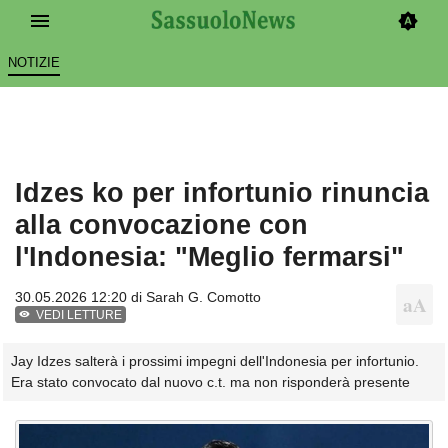
NOTIZIE
Idzes ko per infortunio rinuncia
alla convocazione con
l'Indonesia: "Meglio fermarsi"
30.05.2026 12:20 di
Sarah G. Comotto
VEDI LETTURE
Jay Idzes salterà i prossimi impegni dell'Indonesia per infortunio.
Era stato convocato dal nuovo c.t. ma non risponderà presente