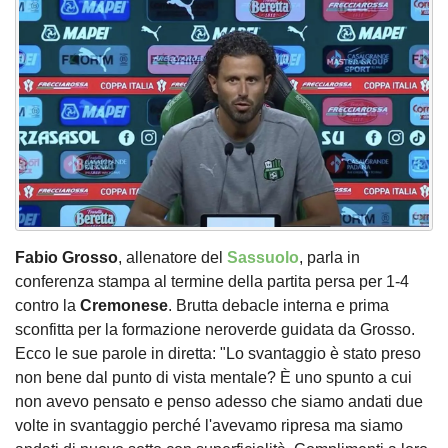
Fabio Grosso
, allenatore del
Sassuolo
, parla in
conferenza stampa al termine della partita persa per 1-4
contro la
Cremonese
. Brutta debacle interna e prima
sconfitta per la formazione neroverde guidata da Grosso.
Ecco le sue parole in diretta: "Lo svantaggio è stato preso
non bene dal punto di vista mentale? È uno spunto a cui
non avevo pensato e penso adesso che siamo andati due
volte in svantaggio perché l'avevamo ripresa ma siamo