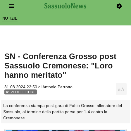
NOTIZIE
SN - Conferenza Grosso post
Sassuolo Cremonese: "Loro
hanno meritato"
31.08.2024 22:50 di
Antonio Parrotto
VEDI LETTURE
La conferenza stampa post-gara di Fabio Grosso, allenatore del
Sassuolo, al termine della partita persa per 1-4 contro la
Cremonese