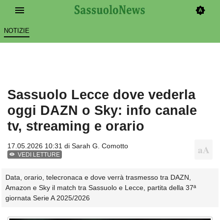
NOTIZIE
Sassuolo Lecce dove vederla
oggi DAZN o Sky: info canale
tv, streaming e orario
17.05.2026 10:31 di
Sarah G. Comotto
VEDI LETTURE
Data, orario, telecronaca e dove verrà trasmesso tra DAZN,
Amazon e Sky il match tra Sassuolo e Lecce, partita della 37ª
giornata Serie A 2025/2026