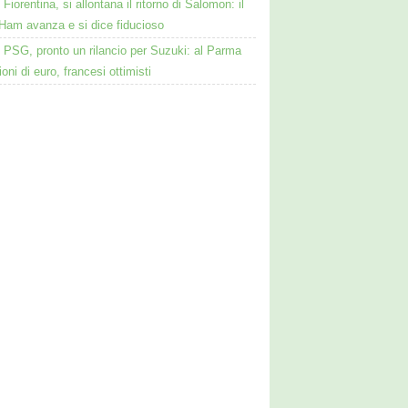
Fiorentina, si allontana il ritorno di Salomon: il
Ham avanza e si dice fiducioso
PSG, pronto un rilancio per Suzuki: al Parma
ioni di euro, francesi ottimisti