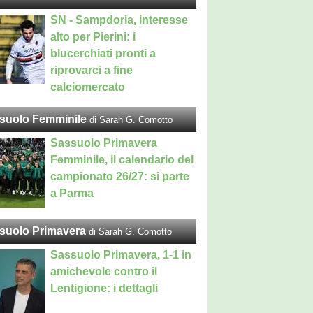
SN - Sampdoria, interesse
alto per Pierini: i
blucerchiati pronti a
riprovarci a fine
calciomercato
suolo Femminile
di Sarah G. Comotto
Sassuolo Primavera
Femminile, il calendario del
campionato 26/27: si parte
a Parma
suolo Primavera
di Sarah G. Comotto
Sassuolo Primavera, 1-1 in
amichevole contro il
Lentigione: i dettagli