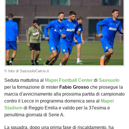
© foto di SassuoloCalcio.it
Seduta mattutina al
Mapei Football Center
di
Sassuolo
per la formazione di mister
Fabio Grosso
che prosegue la
marcia d'avvicinamento alla prossima partita di campionato
contro il Lecce in programma domenica sera al
Mapei
Stadium
di Reggio Emilia e valido per la 37esima e
penultima giornata di Serie A.
La squadra, dopo una prima fase di riscaldamento, ha