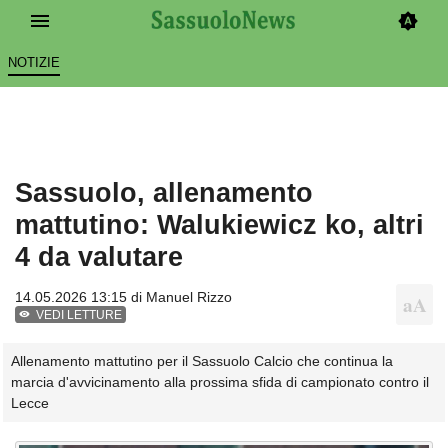
NOTIZIE
Sassuolo, allenamento
mattutino: Walukiewicz ko, altri
4 da valutare
14.05.2026 13:15 di
Manuel Rizzo
VEDI LETTURE
Allenamento mattutino per il Sassuolo Calcio che continua la
marcia d'avvicinamento alla prossima sfida di campionato contro il
Lecce