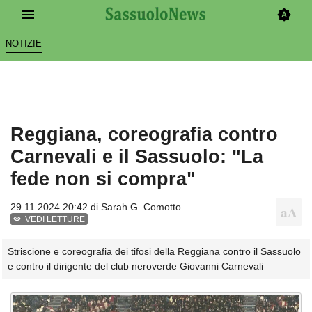
NOTIZIE
Reggiana, coreografia contro
Carnevali e il Sassuolo: "La
fede non si compra"
29.11.2024 20:42 di
Sarah G. Comotto
VEDI LETTURE
Striscione e coreografia dei tifosi della Reggiana contro il Sassuolo
e contro il dirigente del club neroverde Giovanni Carnevali