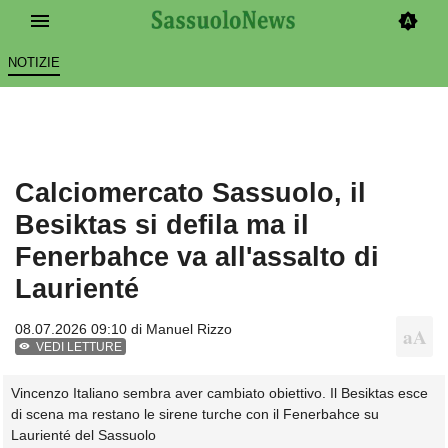
NOTIZIE
Calciomercato Sassuolo, il
Besiktas si defila ma il
Fenerbahce va all'assalto di
Laurienté
08.07.2026 09:10 di
Manuel Rizzo
VEDI LETTURE
Vincenzo Italiano sembra aver cambiato obiettivo. Il Besiktas esce
di scena ma restano le sirene turche con il Fenerbahce su
Laurienté del Sassuolo