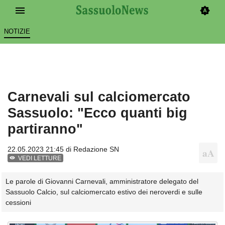
NOTIZIE
Carnevali sul calciomercato
Sassuolo: "Ecco quanti big
partiranno"
22.05.2023 21:45 di
Redazione SN
VEDI LETTURE
Le parole di Giovanni Carnevali, amministratore delegato del
Sassuolo Calcio, sul calciomercato estivo dei neroverdi e sulle
cessioni