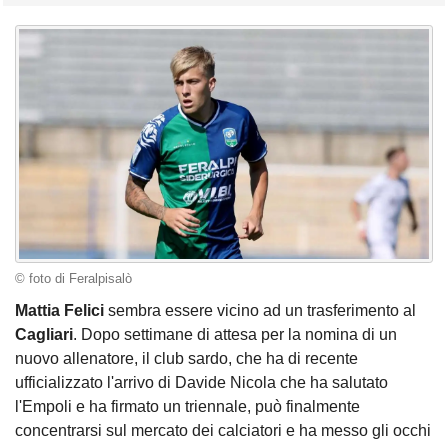
© foto di Feralpisalò
Mattia Felici
sembra essere vicino ad un trasferimento al
Cagliari
. Dopo settimane di attesa per la nomina di un
nuovo allenatore, il club sardo, che ha di recente
ufficializzato l'arrivo di Davide Nicola che ha salutato
l'Empoli e ha firmato un triennale, può finalmente
concentrarsi sul mercato dei calciatori e ha messo gli occhi