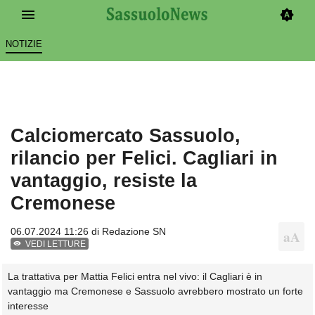
NOTIZIE
Calciomercato Sassuolo,
rilancio per Felici. Cagliari in
vantaggio, resiste la
Cremonese
06.07.2024 11:26 di
Redazione SN
VEDI LETTURE
La trattativa per Mattia Felici entra nel vivo: il Cagliari è in
vantaggio ma Cremonese e Sassuolo avrebbero mostrato un forte
interesse