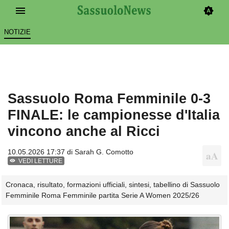
NOTIZIE
Sassuolo Roma Femminile 0-3
FINALE: le campionesse d'Italia
vincono anche al Ricci
10.05.2026 17:37 di
Sarah G. Comotto
VEDI LETTURE
Cronaca, risultato, formazioni ufficiali, sintesi, tabellino di Sassuolo
Femminile Roma Femminile partita Serie A Women 2025/26