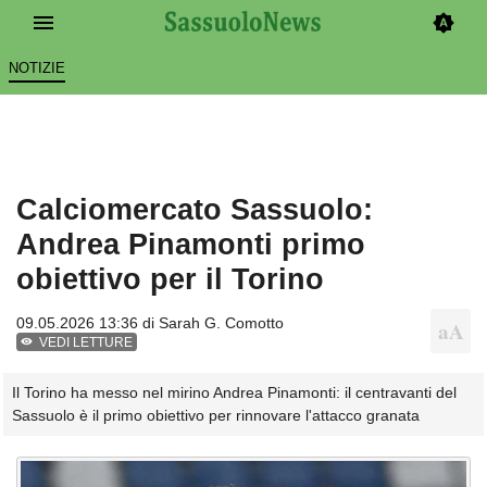
NOTIZIE
Calciomercato Sassuolo:
Andrea Pinamonti primo
obiettivo per il Torino
09.05.2026 13:36 di
Sarah G. Comotto
VEDI LETTURE
Il Torino ha messo nel mirino Andrea Pinamonti: il centravanti del
Sassuolo è il primo obiettivo per rinnovare l'attacco granata