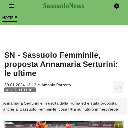
NOTIZIE
SN - Sassuolo Femminile,
proposta Annamaria Serturini:
le ultime
30.01.2024 13:12 di
Antonio Parrotto
VEDI LETTURE
Annamaria Serturini è in uscita dalla Roma ed è stata proposta
anche al Sassuolo Femminile: cosa filtra sul futuro in neroverde