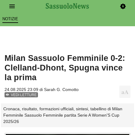
NOTIZIE
Milan Sassuolo Femminile 0-2:
Clelland-Dhont, Spugna vince
la prima
24.08.2025 23:09 di
Sarah G. Comotto
VEDI LETTURE
Cronaca, risultato, formazioni ufficiali, sintesi, tabellino di Milan
Femminile Sassuolo Femminile partita Serie A Women'S Cup
2025/26