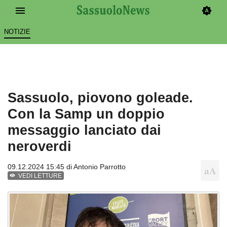
NOTIZIE
Sassuolo, piovono goleade.
Con la Samp un doppio
messaggio lanciato dai
neroverdi
09.12.2024 15:45 di
Antonio Parrotto
VEDI LETTURE