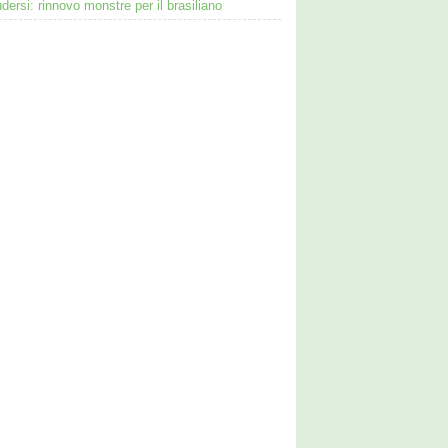
dersi: rinnovo monstre per il brasiliano