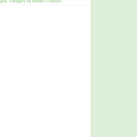
gna, Pellegrini ha firmato il rinnovo