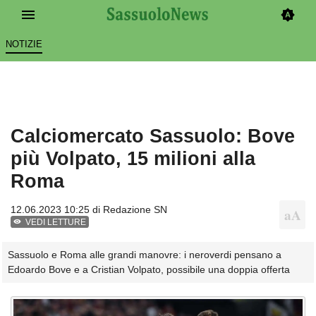
NOTIZIE
Calciomercato Sassuolo: Bove
più Volpato, 15 milioni alla
Roma
12.06.2023 10:25 di
Redazione SN
VEDI LETTURE
Sassuolo e Roma alle grandi manovre: i neroverdi pensano a
Edoardo Bove e a Cristian Volpato, possibile una doppia offerta