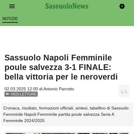
NOTIZIE
Sassuolo Napoli Femminile
poule salvezza 3-1 FINALE:
bella vittoria per le neroverdi
02.03.2025 12:00 di
Antonio Parrotto
VEDI LETTURE
Cronaca, risultato, formazioni ufficiali, sintesi, tabellino di Sassuolo
Femminile Napoli Femminile partita poule salvezza Serie A
Femminile 2024/2025