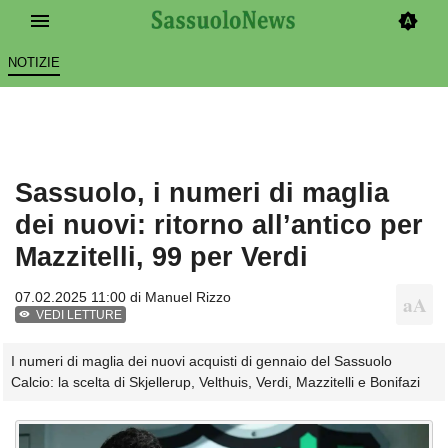
NOTIZIE
Sassuolo, i numeri di maglia
dei nuovi: ritorno all’antico per
Mazzitelli, 99 per Verdi
07.02.2025 11:00 di
Manuel Rizzo
VEDI LETTURE
I numeri di maglia dei nuovi acquisti di gennaio del Sassuolo
Calcio: la scelta di Skjellerup, Velthuis, Verdi, Mazzitelli e Bonifazi