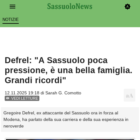
NOTIZIE
Defrel: "A Sassuolo poca
pressione, è una bella famiglia.
Grandi ricordi"
12.11.2025 19:18 di
Sarah G. Comotto
VEDI LETTURE
Gregoire Defrel, ex attaccante del Sassuolo ora in forza al
Modena, ha parlato della sua carriera e della sua esperienza in
neroverde