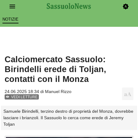
NOTIZIE
Calciomercato Sassuolo:
Birindelli erede di Toljan,
contatti con il Monza
24.06.2025 18:34 di
Manuel Rizzo
VEDI LETTURE
Samuele Birindelli, terzino destro di proprietà del Monza, dovrebbe
lasciare i brianzoli. Il Sassuolo lo cerca come erede di Jeremy
Toljan