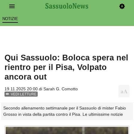
NOTIZIE
Qui Sassuolo: Boloca spera nel
rientro per il Pisa, Volpato
ancora out
19.11.2025 20:00 di
Sarah G. Comotto
VEDI LETTURE
Secondo allenamento settimanale per il Sassuolo di mister Fabio
Grosso in vista della partita contro il Pisa. Le ultimissime notizie