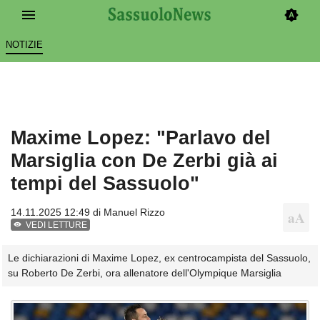
NOTIZIE
Maxime Lopez: "Parlavo del
Marsiglia con De Zerbi già ai
tempi del Sassuolo"
14.11.2025 12:49 di
Manuel Rizzo
VEDI LETTURE
Le dichiarazioni di Maxime Lopez, ex centrocampista del Sassuolo,
su Roberto De Zerbi, ora allenatore dell'Olympique Marsiglia