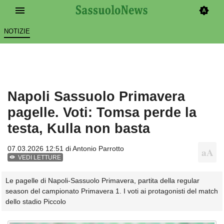
NOTIZIE
Napoli Sassuolo Primavera
pagelle. Voti: Tomsa perde la
testa, Kulla non basta
07.03.2026 12:51 di
Antonio Parrotto
VEDI LETTURE
Le pagelle di Napoli-Sassuolo Primavera, partita della regular
season del campionato Primavera 1. I voti ai protagonisti del match
dello stadio Piccolo