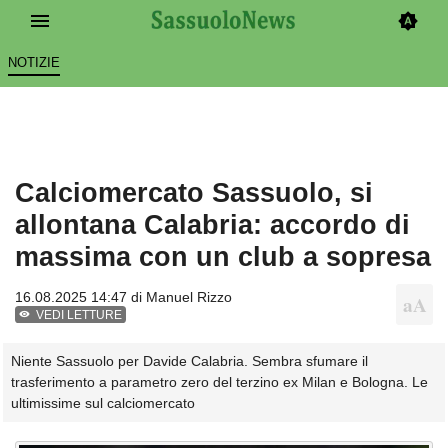
NOTIZIE
Calciomercato Sassuolo, si
allontana Calabria: accordo di
massima con un club a sopresa
16.08.2025 14:47 di
Manuel Rizzo
VEDI LETTURE
Niente Sassuolo per Davide Calabria. Sembra sfumare il
trasferimento a parametro zero del terzino ex Milan e Bologna. Le
ultimissime sul calciomercato