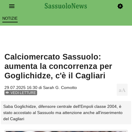
NOTIZIE
Calciomercato Sassuolo:
aumenta la concorrenza per
Goglichidze, c'è il Cagliari
29.07.2025 16:30 di
Sarah G. Comotto
VEDI LETTURE
Saba Goglichidze, difensore centrale dell'Empoli classe 2004, è
stato accostato al Sassuolo ma attenzione anche all'inserimento
del Cagliari