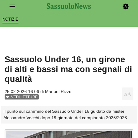
NOTIZIE
Sassuolo Under 16, un girone
di alti e bassi ma con segnali di
qualità
25.02.2026 16:06 di
Manuel Rizzo
VEDI LETTURE
Il punto sul cammino del Sassuolo Under 16 guidato da mister
Alessandro Vecchi dopo 19 giornate del campionato 2025/2026