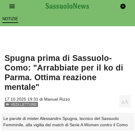
NOTIZIE
Spugna prima di Sassuolo-
Como: "Arrabbiate per il ko di
Parma. Ottima reazione
mentale"
17.10.2025 19:31 di
Manuel Rizzo
VEDI LETTURE
Le parole di mister Alessandro Spugna, tecnico del Sassuolo
Femminile, alla vigilia del match di Serie A Women contro il Como