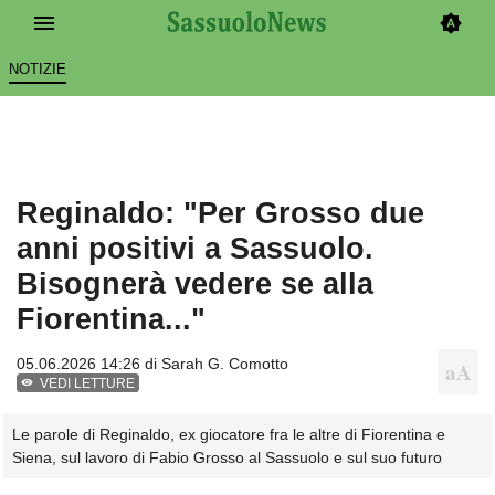
NOTIZIE
Reginaldo: "Per Grosso due
anni positivi a Sassuolo.
Bisognerà vedere se alla
Fiorentina..."
05.06.2026 14:26 di
Sarah G. Comotto
VEDI LETTURE
Le parole di Reginaldo, ex giocatore fra le altre di Fiorentina e
Siena, sul lavoro di Fabio Grosso al Sassuolo e sul suo futuro