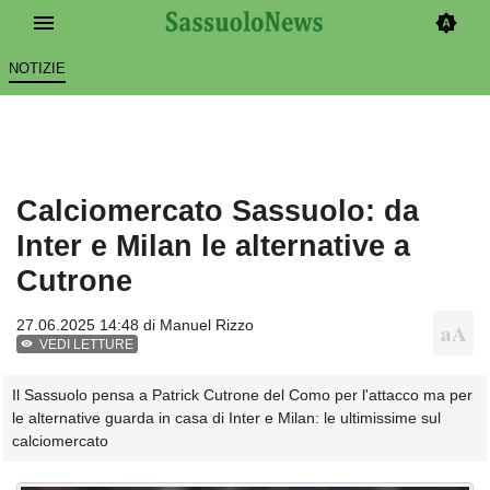
NOTIZIE
Calciomercato Sassuolo: da
Inter e Milan le alternative a
Cutrone
27.06.2025 14:48 di
Manuel Rizzo
VEDI LETTURE
Il Sassuolo pensa a Patrick Cutrone del Como per l'attacco ma per
le alternative guarda in casa di Inter e Milan: le ultimissime sul
calciomercato