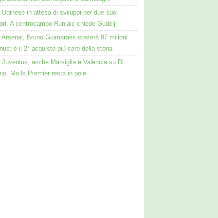
Udinese in attesa di sviluppi per due suoi
ori. A centrocampo Runjaic chiede Gudelj
Arsenal, Bruno Guimaraes costerà 87 milioni
nus: è il 2° acquisto più caro della storia
Juventus, anche Marsiglia e Valencia su Di
io. Ma la Premier resta in pole