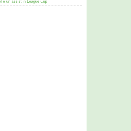
ol e un assist in League Cup