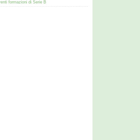
venti formazioni di Serie B