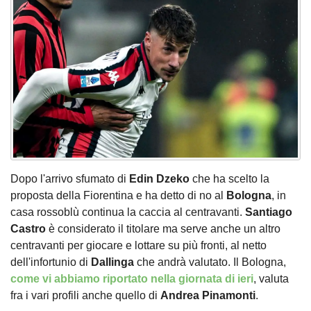
Dopo l'arrivo sfumato di
Edin Dzeko
che ha scelto la
proposta della Fiorentina e ha detto di no al
Bologna
, in
casa rossoblù continua la caccia al centravanti.
Santiago
Castro
è considerato il titolare ma serve anche un altro
centravanti per giocare e lottare su più fronti, al netto
dell'infortunio di
Dallinga
che andrà valutato. Il Bologna,
come vi abbiamo riportato nella giornata di ieri
, valuta
fra i vari profili anche quello di
Andrea Pinamonti
.