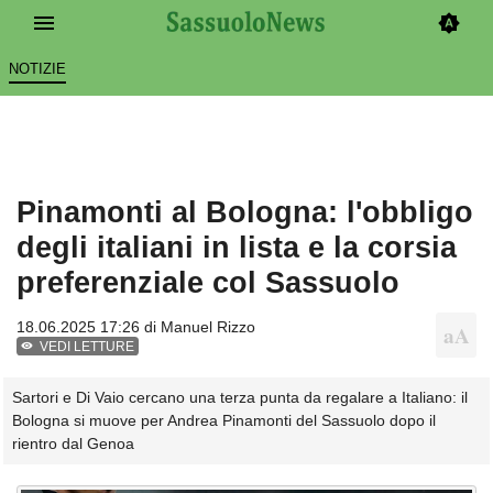
NOTIZIE
Pinamonti al Bologna: l'obbligo
degli italiani in lista e la corsia
preferenziale col Sassuolo
18.06.2025 17:26 di
Manuel Rizzo
VEDI LETTURE
Sartori e Di Vaio cercano una terza punta da regalare a Italiano: il
Bologna si muove per Andrea Pinamonti del Sassuolo dopo il
rientro dal Genoa