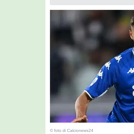
© foto di Calcionews24